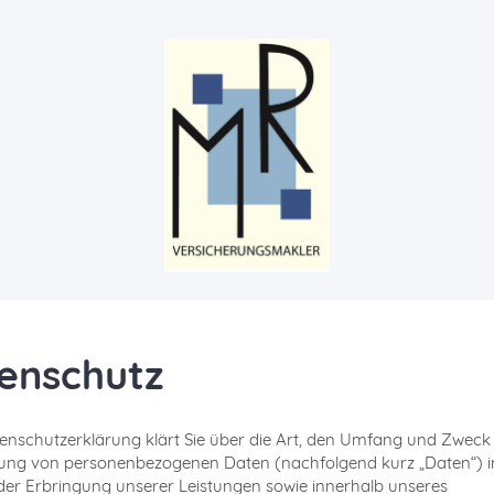
enschutz
enschutzerklärung klärt Sie über die Art, den Umfang und Zweck
tung von personenbezogenen Daten (nachfolgend kurz „Daten“) 
r Erbringung unserer Leistungen sowie innerhalb unseres