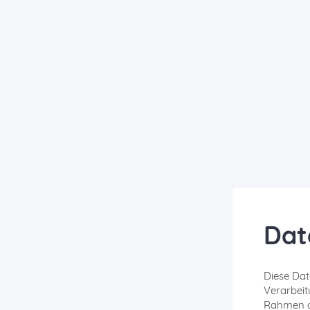
Dat
Diese Dat
Verarbei
Rahmen de